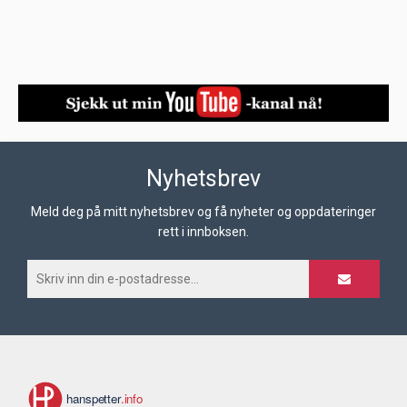
Nyhetsbrev
Meld deg på mitt nyhetsbrev og få nyheter og oppdateringer
rett i innboksen.