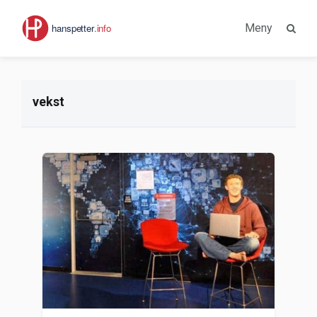
Meny
vekst