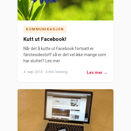
KOMMUNIKASJON
Kutt ut Facebook!
Når det å kutte ut Facebook fortsatt er
førstesidestoff så er det vel ikke mange som
har sluttet? Les mer
4. sep 2013 · 4 min lesning
Les mer →