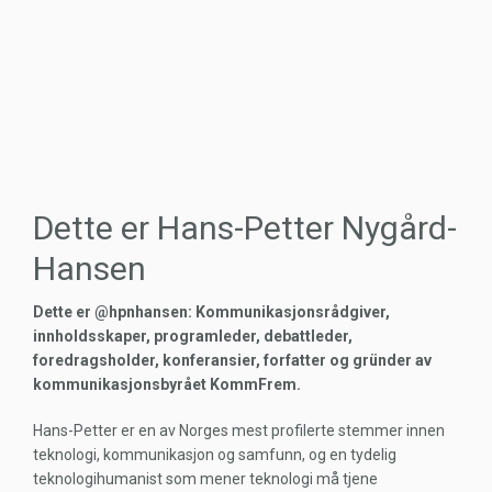
Dette er Hans-Petter Nygård-
Hansen
Dette er @hpnhansen: Kommunikasjonsrådgiver,
innholdsskaper, programleder, debattleder,
foredragsholder, konferansier, forfatter og gründer av
kommunikasjonsbyrået KommFrem.
Hans-Petter er en av Norges mest profilerte stemmer innen
teknologi, kommunikasjon og samfunn, og en tydelig
teknologihumanist som mener teknologi må tjene