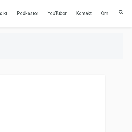
sikt
Podkaster
YouTuber
Kontakt
Om