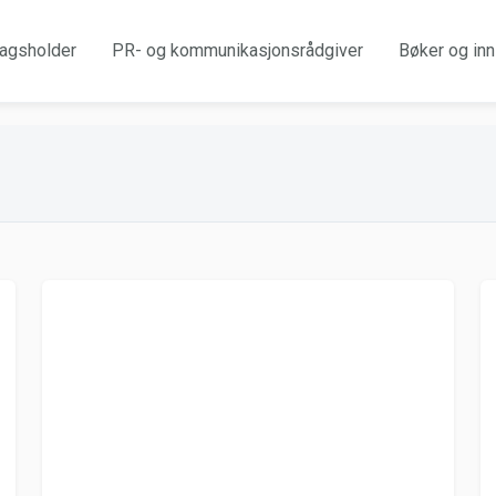
agsholder
PR- og kommunikasjonsrådgiver
Bøker og inn