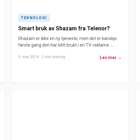
TEKNOLOGI
Smart bruk av Shazam fra Telenor?
Shazam er ikke en ny tjeneste, men det er kanskje
første gang den har blitt brukt i en TV-reklame -...
5. mar 2014 · 2 min lesning
Les mer →