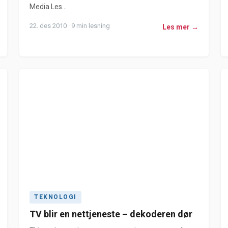
Media Les...
22. des 2010 · 9 min lesning
Les mer →
TEKNOLOGI
TV blir en nettjeneste – dekoderen dør