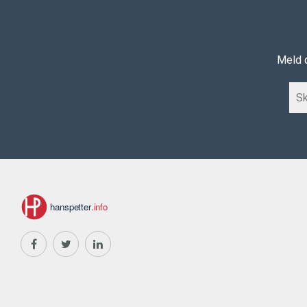
Meld d