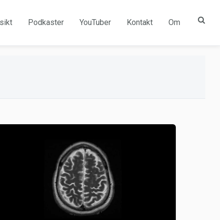
sikt
Podkaster
YouTuber
Kontakt
Om