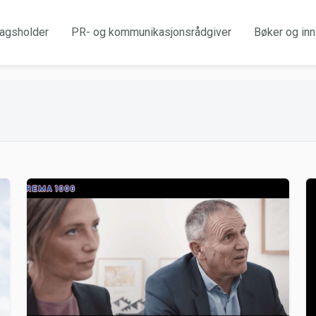
agsholder
PR- og kommunikasjonsrådgiver
Bøker og inn