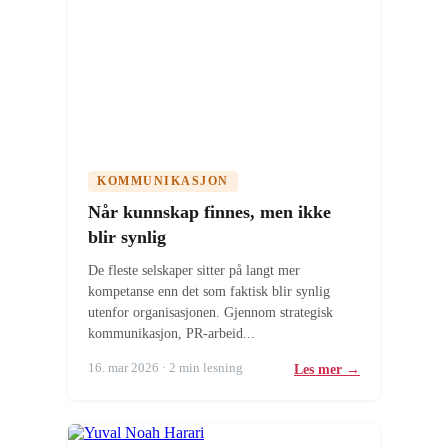
KOMMUNIKASJON
Når kunnskap finnes, men ikke
blir synlig
De fleste selskaper sitter på langt mer
kompetanse enn det som faktisk blir synlig
utenfor organisasjonen. Gjennom strategisk
kommunikasjon, PR-arbeid...
16. mar 2026 · 2 min lesning
Les mer →