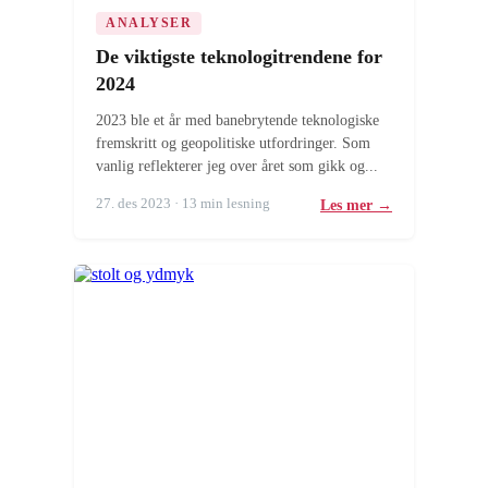
ANALYSER
De viktigste teknologitrendene for
2024
2023 ble et år med banebrytende teknologiske
fremskritt og geopolitiske utfordringer. Som
vanlig reflekterer jeg over året som gikk og...
27. des 2023 · 13 min lesning
Les mer →