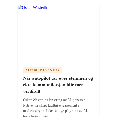
KOMMUNIKASJON
Når autopilot tar over stemmen og
ekte kommunikasjon blir mer
verdifull
Oskar Westerlins lansering av AI-tjenesten
Native har skapt kraftig engasjement i
mediebransjen. Ikke så mye på grunn av AI-
teknologien, men...