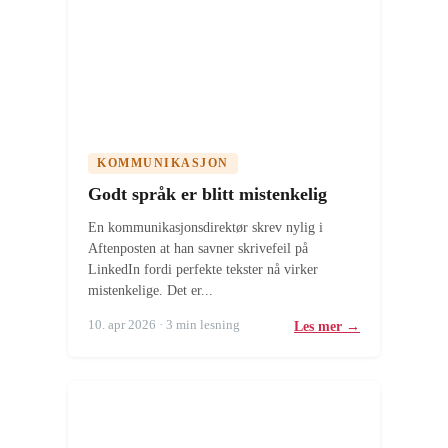
KOMMUNIKASJON
Godt språk er blitt mistenkelig
En kommunikasjonsdirektør skrev nylig i
Aftenposten at han savner skrivefeil på
LinkedIn fordi perfekte tekster nå virker
mistenkelige. Det er...
10. apr 2026 · 3 min lesning
Les mer →