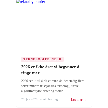
TEKNOLOGITRENDER
2026 er ikke året vi begynner å
ringe mer
2026 ser ut til å bli et retro-år, der stadig flere
søker mindre friksjonsløs teknologi, færre
algoritmestyrte flater og større...
26. jan 2026 · 4 min lesning
Les mer →