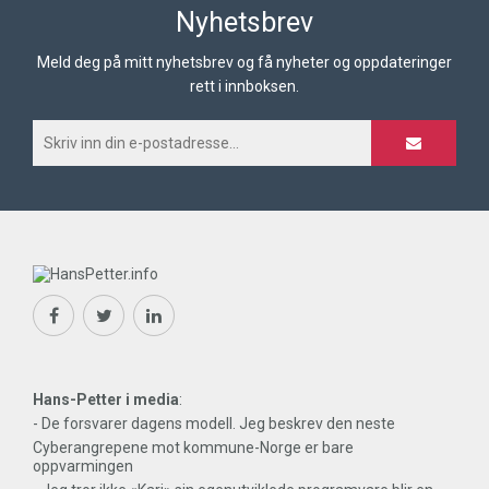
Nyhetsbrev
Meld deg på mitt nyhetsbrev og få nyheter og oppdateringer
rett i innboksen.
Hans-Petter i media
:
- De forsvarer dagens modell. Jeg beskrev den neste
Cyberangrepene mot kommune-Norge er bare
oppvarmingen