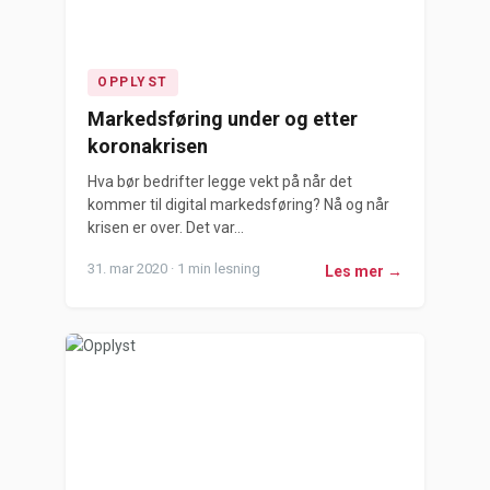
OPPLYST
Markedsføring under og etter
koronakrisen
Hva bør bedrifter legge vekt på når det
kommer til digital markedsføring? Nå og når
krisen er over. Det var...
31. mar 2020 · 1 min lesning
Les mer →