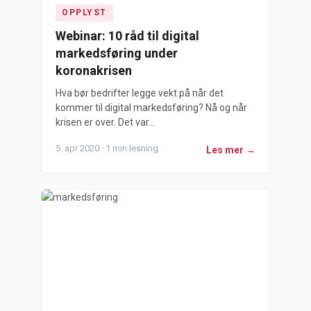
OPPLYST
Webinar: 10 råd til digital
markedsføring under
koronakrisen
Hva bør bedrifter legge vekt på når det
kommer til digital markedsføring? Nå og når
krisen er over. Det var...
5. apr 2020 · 1 min lesning
Les mer →