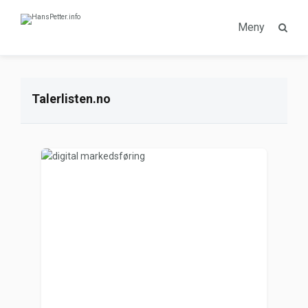
Meny
Talerlisten.no