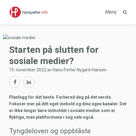
Meny
Starten på slutten for
sosiale medier?
15. november 2022 av Hans-Petter Nygard-Hansen
Planlegg for det beste. Forbered deg på det verste.
Fokuser mer på ditt eget innhold og dine egne kanaler. Det
er ikke lenger bare innholdet i sosiale medier som er
flyktige, men plattformene i seg selv også.
Tyngdeloven og oppblåste