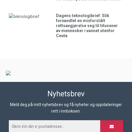
Dagens teknologibrief: Slik
forvandlet en misforstått
rettsavgjørelse seg til titusener
av mennesker i vannet utenfor
Ceuta
Nyhetsbrev
Meld deg på mitt nyhetsbrev og få nyheter og oppdateringer
rett i innboksen.