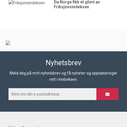
Da Norge fikk et glimt av
Friksjonsindeksen
Nyhetsbrev
Meld deg på mitt nyhetsbrev og få nyheter og oppdateringer
rett i innboksen.