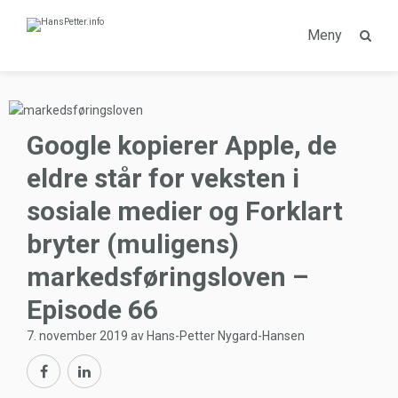
Meny
Google kopierer Apple, de
eldre står for veksten i
sosiale medier og Forklart
bryter (muligens)
markedsføringsloven –
Episode 66
7. november 2019 av Hans-Petter Nygard-Hansen