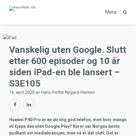
Meny
Vanskelig uten Google. Slutt
etter 600 episoder og 10 år
siden iPad-en ble lansert –
S3E105
16. april 2020 av Hans-Petter Nygard-Hansen
Huawei P40 Pro er en utrolig god telefon, men hvor mange
vil kjøpe den uten Google Play? Kurer var Norges beste
podkast om mediebransjen, men nå er det slutt. Det er