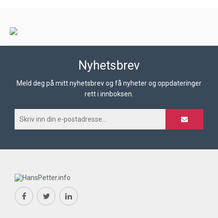
Nyhetsbrev
Meld deg på mitt nyhetsbrev og få nyheter og oppdateringer
rett i innboksen.