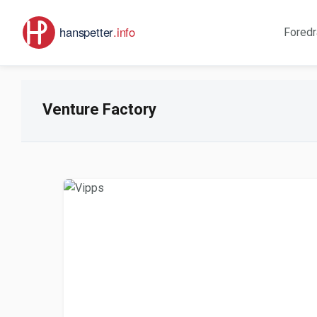
Foredr
Venture Factory