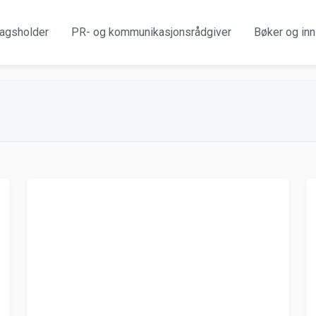
agsholder
PR- og kommunikasjonsrådgiver
Bøker og inn