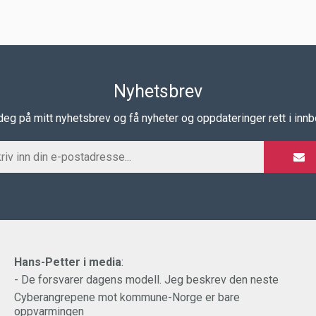
Nyhetsbrev
eg på mitt nyhetsbrev og få nyheter og oppdateringer rett i inn
Hans-Petter i media
:
- De forsvarer dagens modell. Jeg beskrev den neste
Cyberangrepene mot kommune-Norge er bare
oppvarmingen