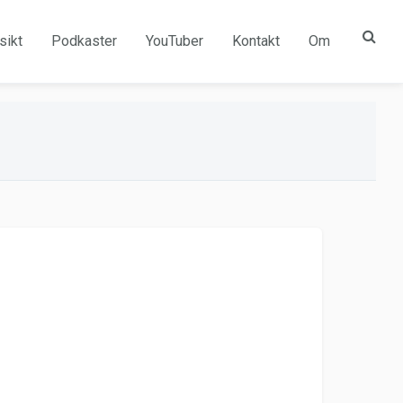
sikt
Podkaster
YouTuber
Kontakt
Om