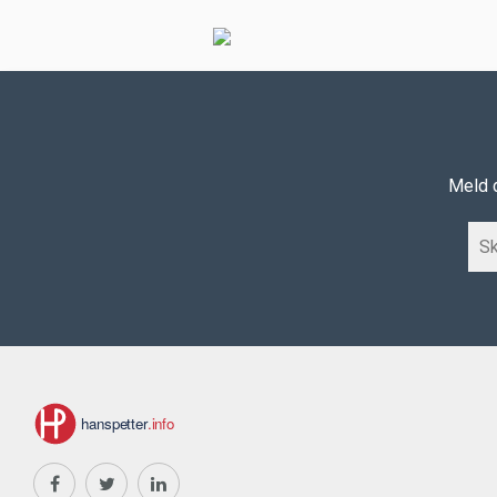
Meld d