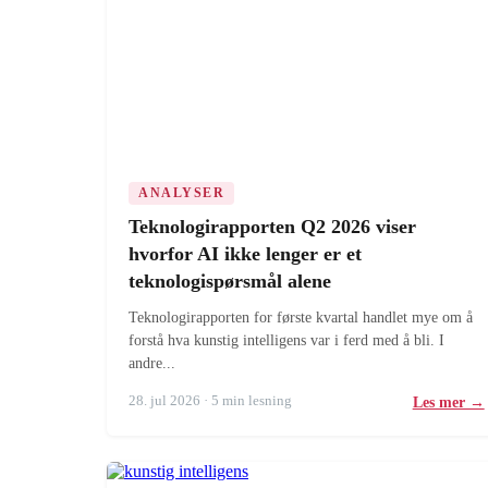
ANALYSER
Teknologirapporten Q2 2026 viser
hvorfor AI ikke lenger er et
teknologispørsmål alene
Teknologirapporten for første kvartal handlet mye om å
forstå hva kunstig intelligens var i ferd med å bli. I
andre...
28. jul 2026 · 5 min lesning
Les mer →