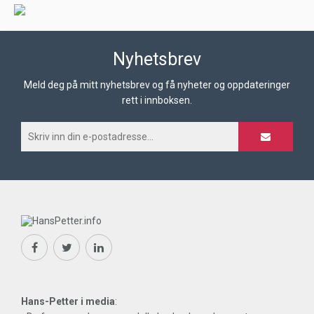
Nyhetsbrev
Meld deg på mitt nyhetsbrev og få nyheter og oppdateringer
rett i innboksen.
Hans-Petter i media
: