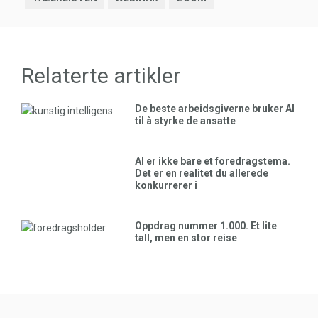
Relaterte artikler
De beste arbeidsgiverne bruker AI
til å styrke de ansatte
AI er ikke bare et foredragstema.
Det er en realitet du allerede
konkurrerer i
Oppdrag nummer 1.000. Et lite
tall, men en stor reise