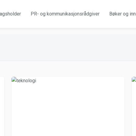
agsholder
PR- og kommunikasjonsrådgiver
Bøker og inn