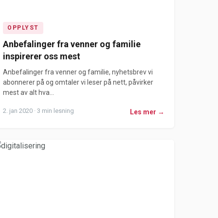
OPPLYST
Anbefalinger fra venner og familie
inspirerer oss mest
Anbefalinger fra venner og familie, nyhetsbrev vi
abonnerer på og omtaler vi leser på nett, påvirker
mest av alt hva...
2. jan 2020 · 3 min lesning
Les mer →