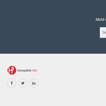
Meld d