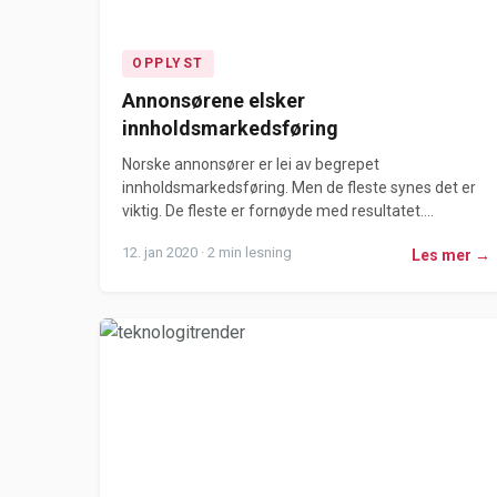
OPPLYST
Annonsørene elsker
innholdsmarkedsføring
Norske annonsører er lei av begrepet
innholdsmarkedsføring. Men de fleste synes det er
viktig. De fleste er fornøyde med resultatet....
12. jan 2020 · 2 min lesning
Les mer →