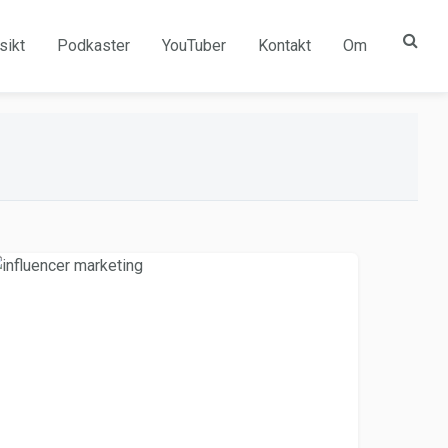
sikt
Podkaster
YouTuber
Kontakt
Om