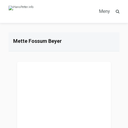
Meny
Mette Fossum Beyer