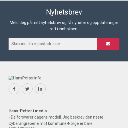
Nyhetsbrev
Meld deg på mitt nyhetsbrev og få nyheter og oppdateringer
rett i innboksen.
Hans-Petter i media
:
- De forsvarer dagens modell. Jeg beskrev den neste
Cyberangrepene mot kommune-Norge er bare