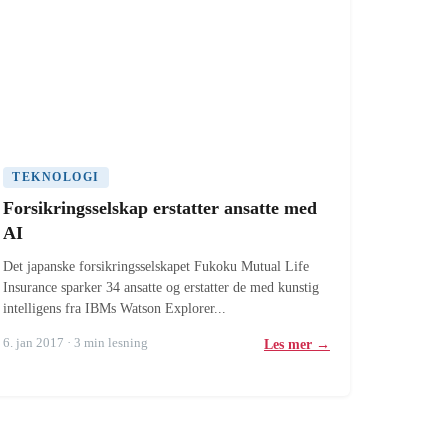
TEKNOLOGI
Forsikringsselskap erstatter ansatte med
AI
Det japanske forsikringsselskapet Fukoku Mutual Life
Insurance sparker 34 ansatte og erstatter de med kunstig
intelligens fra IBMs Watson Explorer...
6. jan 2017 · 3 min lesning
Les mer →