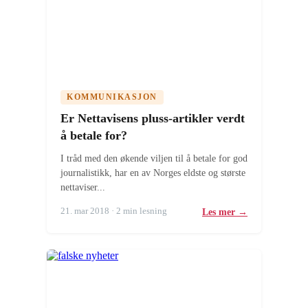
KOMMUNIKASJON
Er Nettavisens pluss-artikler verdt
å betale for?
I tråd med den økende viljen til å betale for god
journalistikk, har en av Norges eldste og største
nettaviser...
21. mar 2018 · 2 min lesning
Les mer →