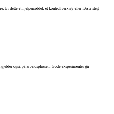
 Er dette et hjelpemiddel, et kontrollverktøy eller første steg
et gjelder også på arbeidsplassen. Gode eksperimenter gir