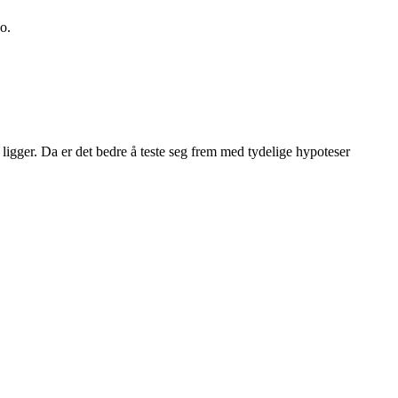
ko.
 ligger. Da er det bedre å teste seg frem med tydelige hypoteser