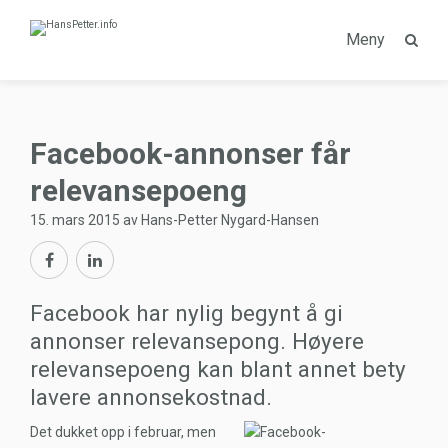
Meny
Facebook-annonser får
relevansepoeng
15. mars 2015 av Hans-Petter Nygard-Hansen
Facebook har nylig begynt å gi
annonser relevansepong. Høyere
relevansepoeng kan blant annet bety
lavere annonsekostnad.
Det dukket opp i februar, men