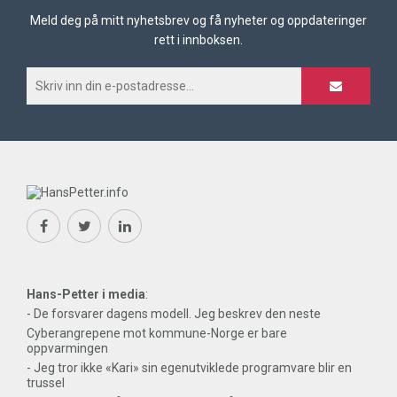
Meld deg på mitt nyhetsbrev og få nyheter og oppdateringer
rett i innboksen.
Hans-Petter i media
:
- De forsvarer dagens modell. Jeg beskrev den neste
Cyberangrepene mot kommune-Norge er bare
oppvarmingen
- Jeg tror ikke «Kari» sin egenutviklede programvare blir en
trussel