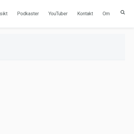
sikt
Podkaster
YouTuber
Kontakt
Om