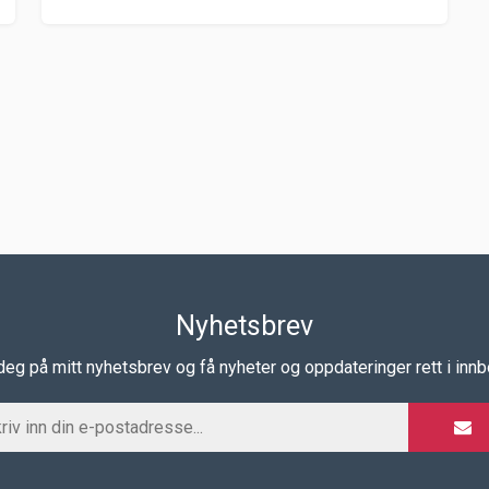
Nyhetsbrev
eg på mitt nyhetsbrev og få nyheter og oppdateringer rett i inn