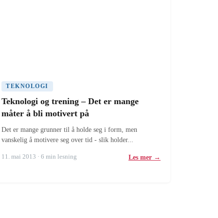
TEKNOLOGI
Teknologi og trening – Det er mange
måter å bli motivert på
Det er mange grunner til å holde seg i form, men
vanskelig å motivere seg over tid - slik holder...
11. mai 2013 · 6 min lesning
Les mer →