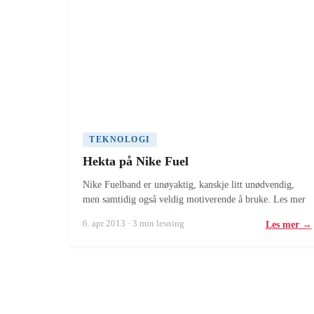
TEKNOLOGI
Hekta på Nike Fuel
Nike Fuelband er unøyaktig, kanskje litt unødvendig,
men samtidig også veldig motiverende å bruke. Les mer
6. apr 2013 · 3 min lesning
Les mer →