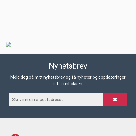
Nyhetsbrev
Meld deg på mitt nyhetsbrev og få nyheter og oppdateringer
rett i innboksen.