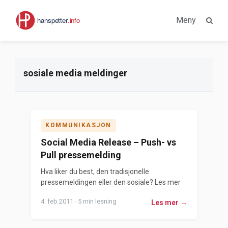
Meny
sosiale media meldinger
KOMMUNIKASJON
Social Media Release – Push- vs
Pull pressemelding
Hva liker du best, den tradisjonelle
pressemeldingen eller den sosiale? Les mer
4. feb 2011 · 5 min lesning
Les mer →