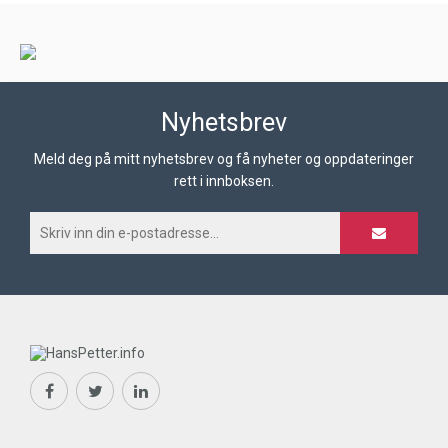
Nyhetsbrev
Meld deg på mitt nyhetsbrev og få nyheter og oppdateringer
rett i innboksen.