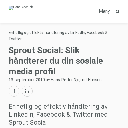
Meny
Enhetlig og effektiv håndtering av LinkedIn, Facebook &
Twitter
Sprout Social: Slik
håndterer du din sosiale
media profil
13. september 2010 av Hans-Petter Nygard-Hansen
Enhetlig og effektiv håndtering av
LinkedIn, Facebook & Twitter med
Sprout Social