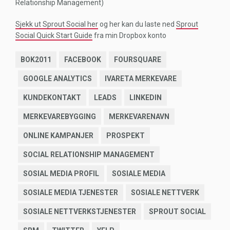
Relationship Management)
Sjekk ut Sprout Social her
og her kan du laste ned
Sprout
Social Quick Start Guide
fra min Dropbox konto
BOK2011
FACEBOOK
FOURSQUARE
GOOGLE ANALYTICS
IVARETA MERKEVARE
KUNDEKONTAKT
LEADS
LINKEDIN
MERKEVAREBYGGING
MERKEVARENAVN
ONLINE KAMPANJER
PROSPEKT
SOCIAL RELATIONSHIP MANAGEMENT
SOSIAL MEDIA PROFIL
SOSIALE MEDIA
SOSIALE MEDIA TJENESTER
SOSIALE NETTVERK
SOSIALE NETTVERKSTJENESTER
SPROUT SOCIAL