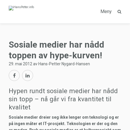
Meny
Sosiale medier har nådd
toppen av hype-kurven!
29. mai 2012 av Hans-Petter Nygard-Hansen
Hypen rundt sosiale medier har nådd
sin topp – nå går vi fra kvantitet til
kvalitet
Sosiale medier dreier seg ikke lenger om teknologi og er
på ingen måter et IT-prosjekt. Teknologien er der og den