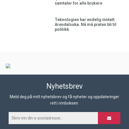
samtaler for alle brukere
Teknologien har endelig inntatt
Arendalsuka. Nå må praten bli til
politikk
Nyhetsbrev
Meld deg på mitt nyhetsbrev og få nyheter og oppdateringer
rett i innboksen.