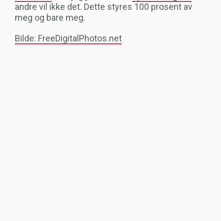
andre vil ikke det. Dette styres 100 prosent av
meg og bare meg.
Bilde: FreeDigitalPhotos.net