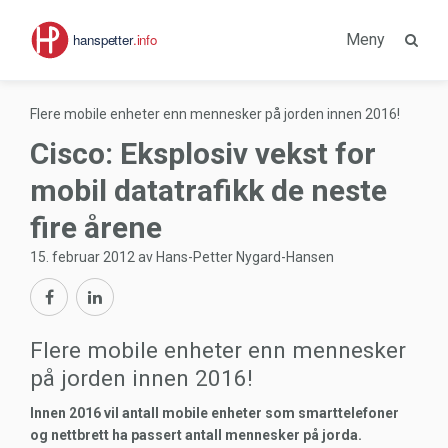
Meny
Flere mobile enheter enn mennesker på jorden innen 2016!
Cisco: Eksplosiv vekst for
mobil datatrafikk de neste
fire årene
15. februar 2012 av Hans-Petter Nygard-Hansen
Flere mobile enheter enn mennesker
på jorden innen 2016!
Innen 2016 vil antall mobile enheter som smarttelefoner
og nettbrett ha passert antall mennesker på jorda.