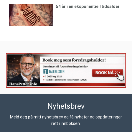
54 år i en eksponentiell tidsalder
Nyhetsbrev
Meld deg på mitt nyhetsbrev og få nyheter og oppdateringer
rett i innboksen.