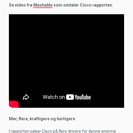
Se video fra
Mashable
som omtaler Cisco rapporten:
Mer, flere, kraftigere og hurtigere
I rapporten peker Cisco på flere drivere for denne enorme