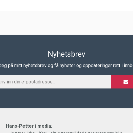
Nyhetsbrev
eg på mitt nyhetsbrev og få nyheter og oppdateringer rett i inn
Hans-Petter i media
: