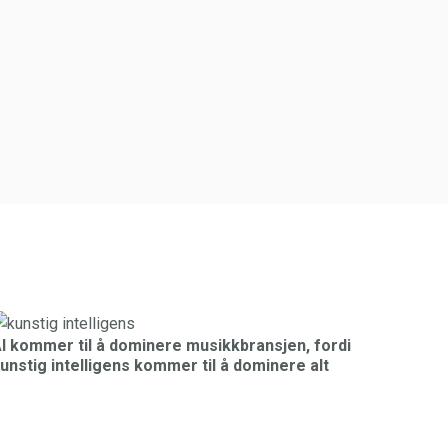
I kommer til å dominere musikkbransjen, fordi
unstig intelligens kommer til å dominere alt