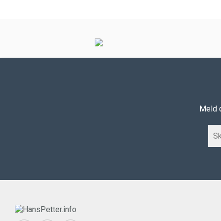
Meld d