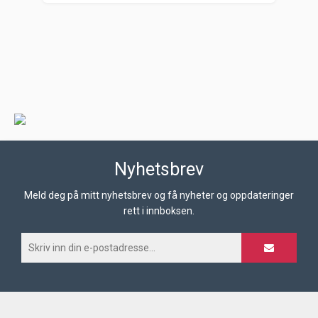
Nyhetsbrev
Meld deg på mitt nyhetsbrev og få nyheter og oppdateringer
rett i innboksen.