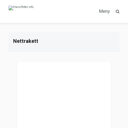
Meny
Nettrakett