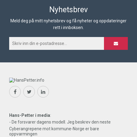
Nyhetsbrev
Meld deg på mitt nyhetsbrev og få nyheter og oppdateringer
rett i innboksen.
Hans-Petter i media
:
- De forsvarer dagens modell. Jeg beskrev den neste
Cyberangrepene mot kommune-Norge er bare
oppvarmingen