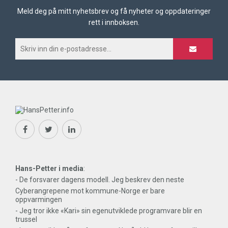
Meld deg på mitt nyhetsbrev og få nyheter og oppdateringer
rett i innboksen.
Hans-Petter i media
:
- De forsvarer dagens modell. Jeg beskrev den neste
Cyberangrepene mot kommune-Norge er bare
oppvarmingen
- Jeg tror ikke «Kari» sin egenutviklede programvare blir en
trussel