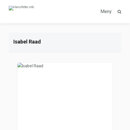
Meny
Isabel Raad