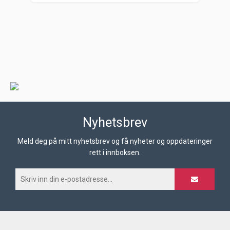
Nyhetsbrev
Meld deg på mitt nyhetsbrev og få nyheter og oppdateringer
rett i innboksen.