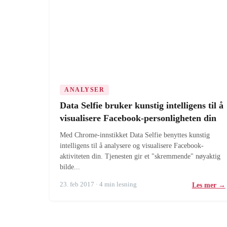
ANALYSER
Data Selfie bruker kunstig intelligens til å
visualisere Facebook-personligheten din
Med Chrome-innstikket Data Selfie benyttes kunstig
intelligens til å analysere og visualisere Facebook-
aktiviteten din. Tjenesten gir et "skremmende" nøyaktig
bilde...
23. feb 2017 · 4 min lesning
Les mer →