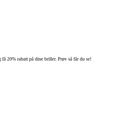
å 20% rabatt på dine briller. Prøv så får du se!