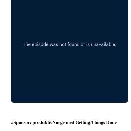
#Sponsor: produktivNorge med Getting Things Done