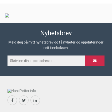
Nyhetsbrev
Meld deg på mitt nyhetsbrev og få nyheter og oppdateringer
rett i innboksen.