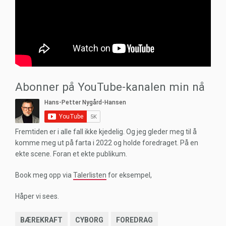
Abonner på YouTube-kanalen min nå
Fremtiden er i alle fall ikke kjedelig. Og jeg gleder meg til å
komme meg ut på farta i 2022 og holde foredraget. På en
ekte scene. Foran et ekte publikum.
Book meg opp via
Talerlisten
for eksempel,
Håper vi sees.
BÆREKRAFT
CYBORG
FOREDRAG