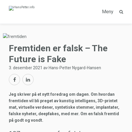
Meny
Fremtiden er falsk – The
Future is Fake
3. desember 2021 av Hans-Petter Nygard-Hansen
Jeg skriver på et nytt foredrag om dagen. Om hvordan
fremtiden vil bli preget av kunstig intelligens, 3D-printet
mat, virtuelle verdener, syntetiske stemmer, implantater,
falske nyheter, deepfakes, med mer. Om en falsk fremtid
på godt og vondt.