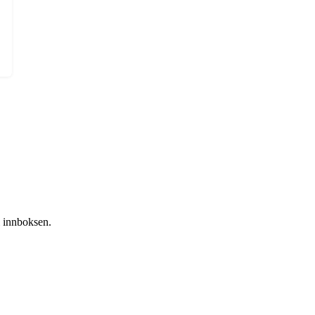
i innboksen.