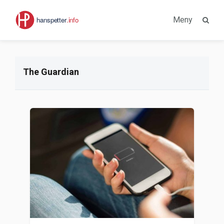
Meny
The Guardian