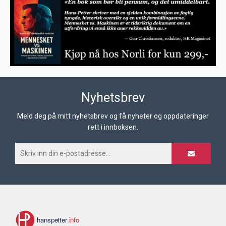
Nyhetsbrev
Meld deg på mitt nyhetsbrev og få nyheter og oppdateringer
rett i innboksen.