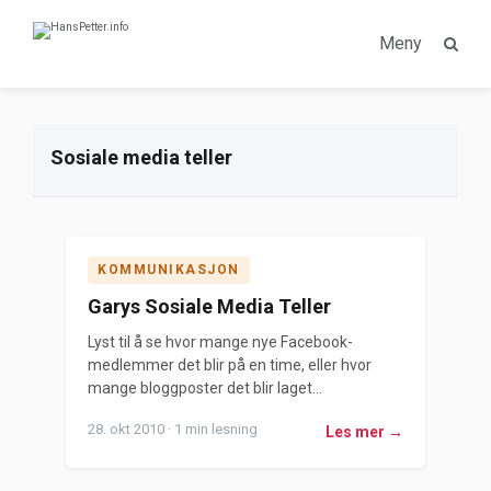
Meny
Sosiale media teller
KOMMUNIKASJON
Garys Sosiale Media Teller
Lyst til å se hvor mange nye Facebook-
medlemmer det blir på en time, eller hvor
mange bloggposter det blir laget...
28. okt 2010 · 1 min lesning
Les mer →