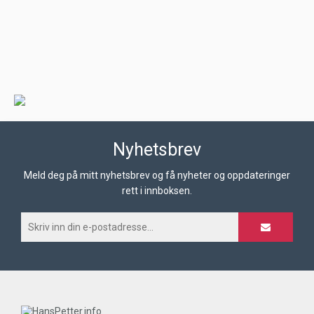
Nyhetsbrev
Meld deg på mitt nyhetsbrev og få nyheter og oppdateringer
rett i innboksen.