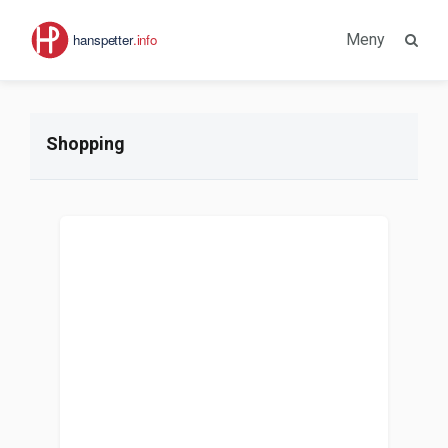
Meny
Shopping