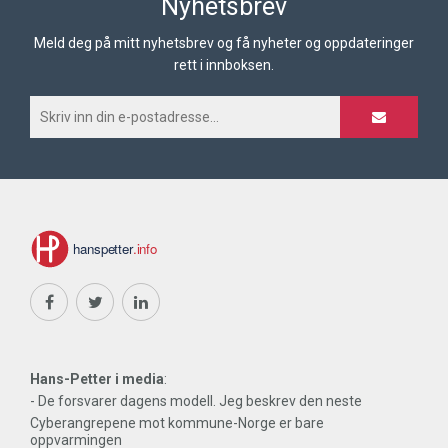
Nyhetsbrev
Meld deg på mitt nyhetsbrev og få nyheter og oppdateringer
rett i innboksen.
Hans-Petter i media
:
- De forsvarer dagens modell. Jeg beskrev den neste
Cyberangrepene mot kommune-Norge er bare
oppvarmingen