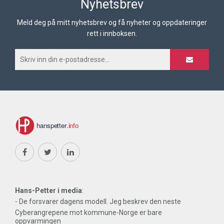
Nyhetsbrev
Meld deg på mitt nyhetsbrev og få nyheter og oppdateringer
rett i innboksen.
Hans-Petter i media
:
- De forsvarer dagens modell. Jeg beskrev den neste
Cyberangrepene mot kommune-Norge er bare
oppvarmingen