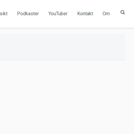
sikt
Podkaster
YouTuber
Kontakt
Om