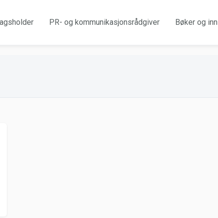
agsholder
PR- og kommunikasjonsrådgiver
Bøker og inn