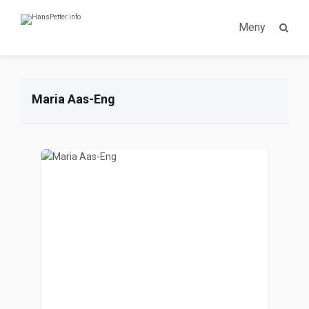
Meny
Maria Aas-Eng