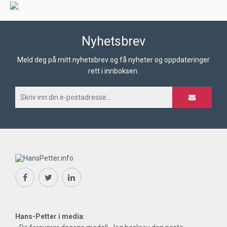
Nyhetsbrev
Meld deg på mitt nyhetsbrev og få nyheter og oppdateringer
rett i innboksen.
Hans-Petter i media
: