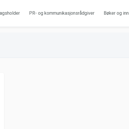
agsholder
PR- og kommunikasjonsrådgiver
Bøker og inn