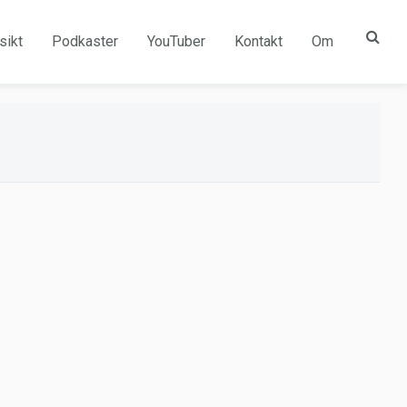
sikt
Podkaster
YouTuber
Kontakt
Om