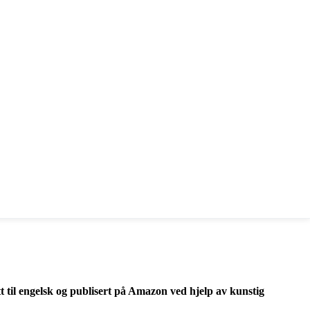
t til engelsk og publisert på Amazon ved hjelp av kunstig