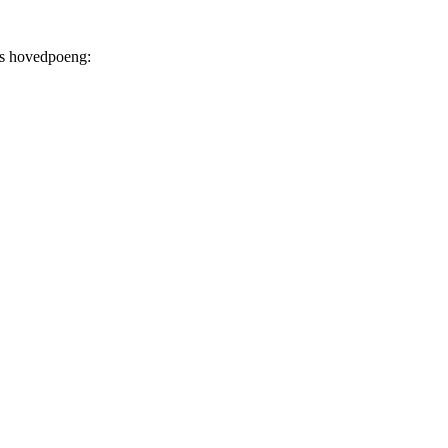
ns hovedpoeng: