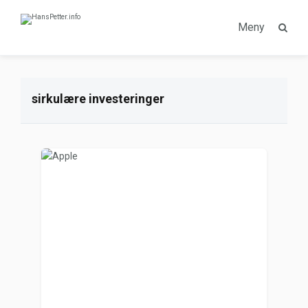
Meny
sirkulære investeringer