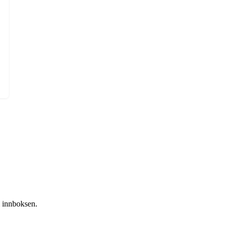
i innboksen.